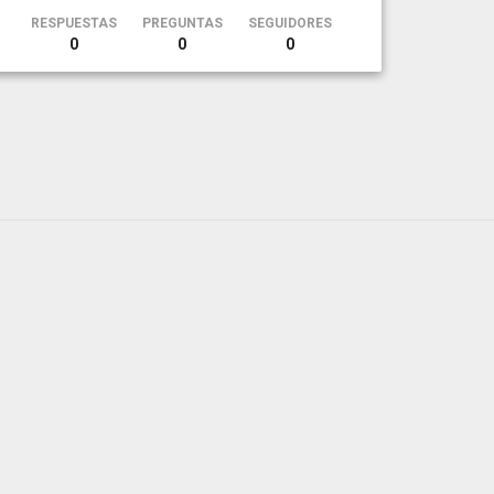
RESPUESTAS
PREGUNTAS
SEGUIDORES
0
0
0