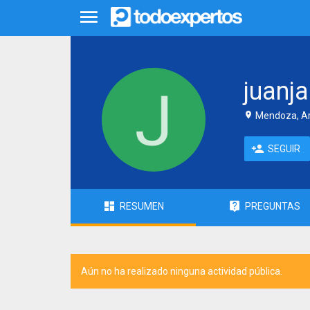
juanja
Mendoza, Ar
SEGUIR
RESUMEN
PREGUNTAS
Aún no ha realizado ninguna actividad pública.