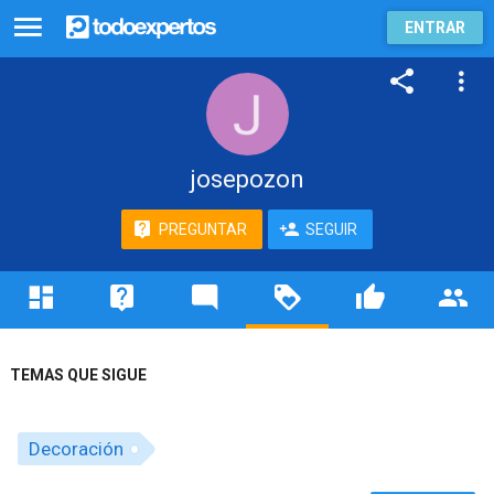
ENTRAR
josepozon
PREGUNTAR
SEGUIR
TEMAS QUE SIGUE
Decoración