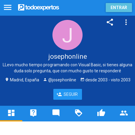
ENTRAR
josephonline
LLevo mucho tiempo programando con Visual Basic, si tienes alguna
duda solo pregunta, que con mucho gusto te responderé
Madrid, España
@josephonline
desde
2003
- visto
2003
SEGUIR