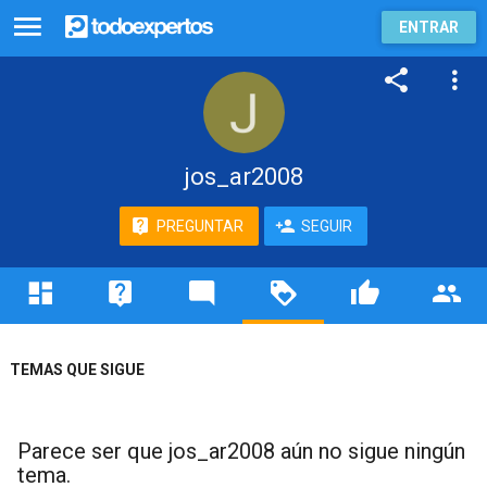
ENTRAR
jos_ar2008
PREGUNTAR
SEGUIR
TEMAS QUE SIGUE
Parece ser que jos_ar2008 aún no sigue ningún
tema.