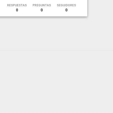
RESPUESTAS
PREGUNTAS
SEGUIDORES
0
0
0