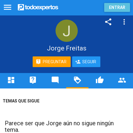
ENTRAR
Jorge Freitas
PREGUNTAR
SEGUIR
TEMAS QUE SIGUE
Parece ser que Jorge aún no sigue ningún
tema.