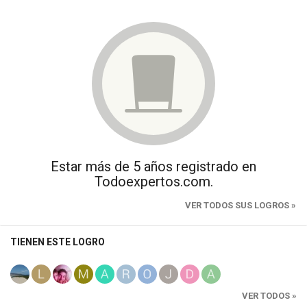
Estar más de 5 años registrado en
Todoexpertos.com.
VER TODOS SUS LOGROS »
TIENEN ESTE LOGRO
VER TODOS »