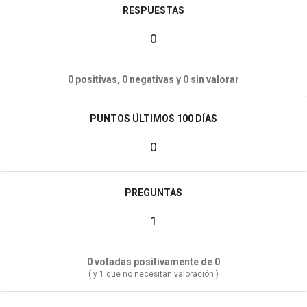
RESPUESTAS
0
0 positivas, 0 negativas y 0 sin valorar
PUNTOS ÚLTIMOS 100 DÍAS
0
PREGUNTAS
1
0 votadas positivamente de 0
( y 1 que no necesitan valoración )