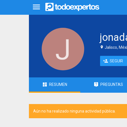
jonad
Jalisco, Méx
SEGUIR
RESUMEN
PREGUNTAS
Aún no ha realizado ninguna actividad pública.