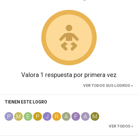
Valora 1 respuesta por primera vez
VER TODOS SUS LOGROS »
TIENEN ESTE LOGRO
VER TODOS »