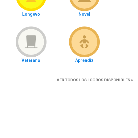
Longevo
Novel
Veterano
Aprendiz
VER TODOS LOS LOGROS DISPONIBLES »