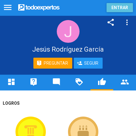
ENTRAR
Jesús Rodríguez García
PREGUNTAR
SEGUIR
LOGROS