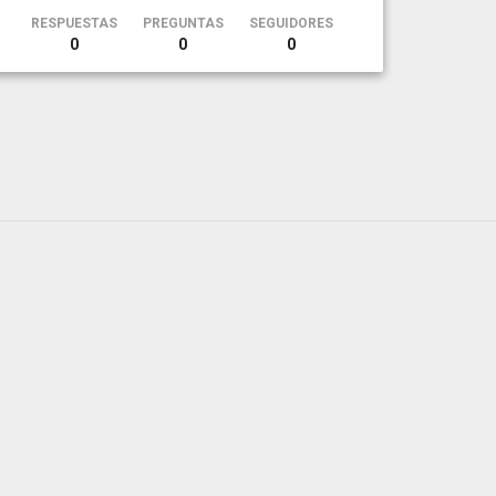
RESPUESTAS
PREGUNTAS
SEGUIDORES
0
0
0