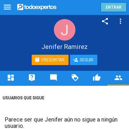
ENTRAR
Jenifer Ramirez
PREGUNTAR
SEGUIR
USUARIOS QUE SIGUE
Parece ser que Jenifer aún no sigue a ningún
usuario.