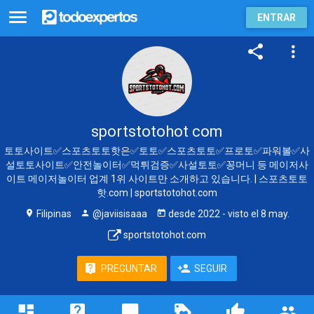
ENTRAR
sportstotohot com
토토사이트✅스포츠토토핫은✅토토✅스포츠토토✅프로토✅️파워볼✅️사
설토토사이트✅안전놀이터✅먹튀검증✅사설토토✅꽁머니 등 메이저사
이트 메이저놀이터 업계 1위 사이트만 소개하고 있습니다. | 스포츠토토
핫.com | sportstotohot.com
Filipinas
@javiisisaaa
desde
2022
- visto
el 8 may.
sportstotohot.com
PREGUNTAR
SEGUIR