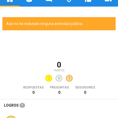
Aún no ha realizado ninguna actividad pública.
0
PUNTOS
0
0
1
RESPUESTAS
PREGUNTAS
SEGUIDORES
0
0
0
LOGROS
1