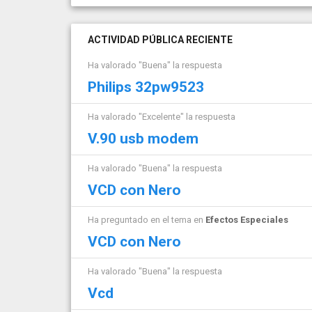
ACTIVIDAD PÚBLICA RECIENTE
Ha valorado "Buena" la respuesta
Philips 32pw9523
Ha valorado "Excelente" la respuesta
V.90 usb modem
Ha valorado "Buena" la respuesta
VCD con Nero
Ha preguntado en el tema en
Efectos Especiales
VCD con Nero
Ha valorado "Buena" la respuesta
Vcd