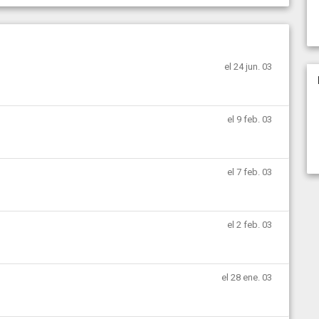
el 24 jun. 03
el 9 feb. 03
el 7 feb. 03
el 2 feb. 03
el 28 ene. 03