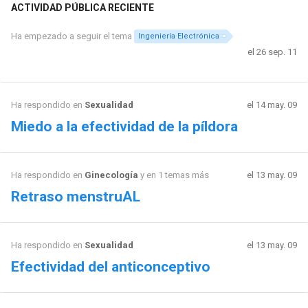
ACTIVIDAD PÚBLICA RECIENTE
Ha empezado a seguir el tema
Ingeniería Electrónica
el 26 sep. 11
Ha respondido en
Sexualidad
el 14 may. 09
Miedo a la efectividad de la píldora
Ha respondido en
Ginecología
y en 1 temas más
el 13 may. 09
Retraso menstruAL
Ha respondido en
Sexualidad
el 13 may. 09
Efectividad del anticonceptivo