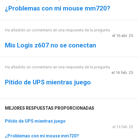
¿Problemas con mi mouse mm720?
Ha añadido un comentario en una respuesta de la pregunta
el 16 abr. 25
Mis Logis z607 no se conectan
Ha añadido un comentario en una respuesta de la pregunta
el 16 feb. 25
Pitido de UPS mientras juego
MEJORES RESPUESTAS PROPORCIONADAS
Pitido de UPS mientras juego
el 16 feb. 25
¿Problemas con mi mouse mm720?