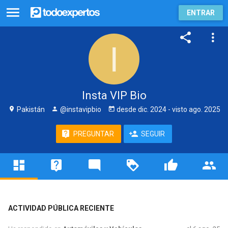
ENTRAR
Insta VIP Bio
Pakistán
@instavipbio
desde
dic. 2024
- visto
ago. 2025
PREGUNTAR
SEGUIR
ACTIVIDAD PÚBLICA RECIENTE