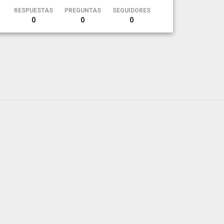
RESPUESTAS
PREGUNTAS
SEGUIDORES
0
0
0