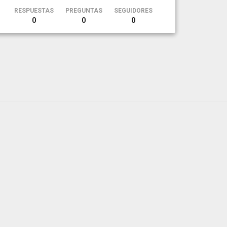
RESPUESTAS
PREGUNTAS
SEGUIDORES
0
0
0