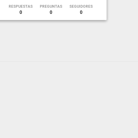
RESPUESTAS
PREGUNTAS
SEGUIDORES
0
0
0