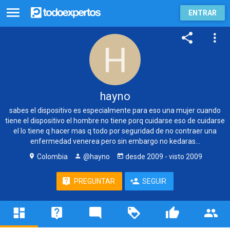
ENTRAR
hayno
sabes el dispositivo es especialmente para eso una mujer cuando
tiene el dispositivo el hombre no tiene porq cuidarse eso de cuidarse
el lo tiene q hacer mas q todo por seguridad de no contraer una
enfermedad venerea pero sin embargo no kedaras...
Colombia
@hayno
desde
2009
- visto
2009
PREGUNTAR
SEGUIR