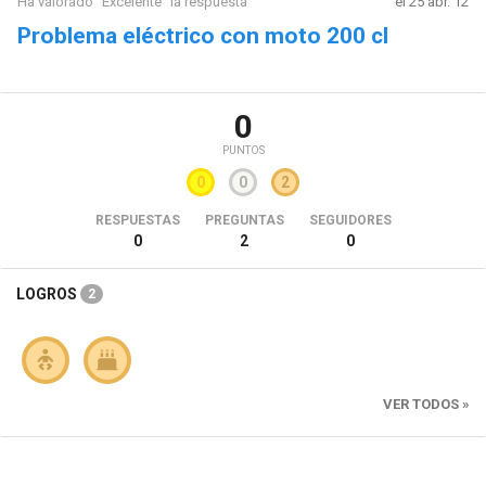
Ha valorado "Excelente" la respuesta
el 25 abr. 12
Problema eléctrico con moto 200 cl
0
PUNTOS
0
0
2
RESPUESTAS
PREGUNTAS
SEGUIDORES
0
2
0
LOGROS
2
VER TODOS »