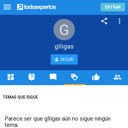
ENTRAR
glligas
SEGUIR
TEMAS QUE SIGUE
Parece ser que glligas aún no sigue ningún
tema.