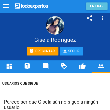
ENTRAR
Gisela Rodriguez
PREGUNTAR
SEGUIR
USUARIOS QUE SIGUE
Parece ser que Gisela aún no sigue a ningún
usuario.