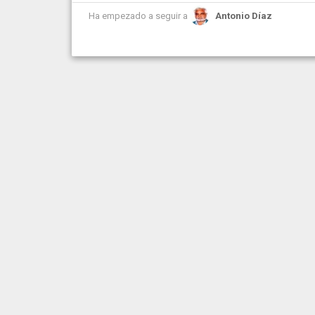
Ha empezado a seguir a
Antonio Díaz