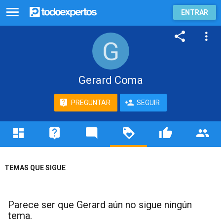
ENTRAR
Gerard Coma
PREGUNTAR
SEGUIR
TEMAS QUE SIGUE
Parece ser que Gerard aún no sigue ningún
tema.