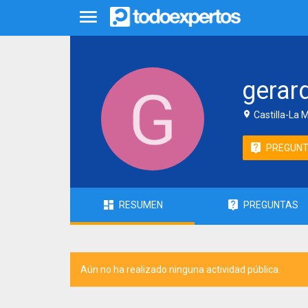
gerar
Castilla-La 
PREGUN
RESUMEN
PREGUNTAS
Aún no ha realizado ninguna actividad pública.