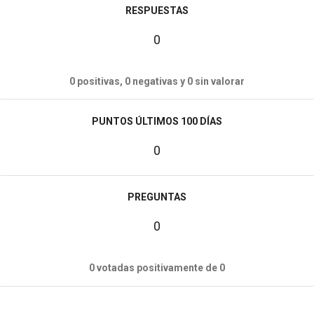
RESPUESTAS
0
0 positivas, 0 negativas y 0 sin valorar
PUNTOS ÚLTIMOS 100 DÍAS
0
PREGUNTAS
0
0 votadas positivamente de 0