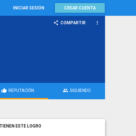
INICIAR SESIÓN
CREAR CUENTA
COMPARTIR
REPUTACIÓN
SIGUIENDO
TIENEN ESTE LOGRO