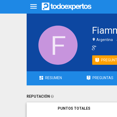
Fiamm
Argentina
PREGUN
RESUMEN
PREGUNTAS
REPUTACIÓN
PUNTOS TOTALES