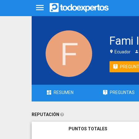
Fami 
Ecuador
PREGUN
RESUMEN
PREGUNTAS
REPUTACIÓN
PUNTOS TOTALES