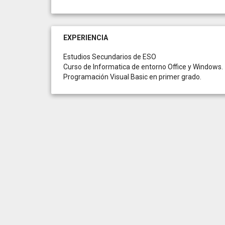
EXPERIENCIA
Estudios Secundarios de ESO
Curso de Informatica de entorno Office y Windows.
Programación Visual Basic en primer grado.