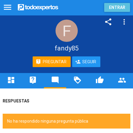
ENTRAR
fandy85
PREGUNTAR
SEGUIR
RESPUESTAS
No ha respondido ninguna pregunta pública