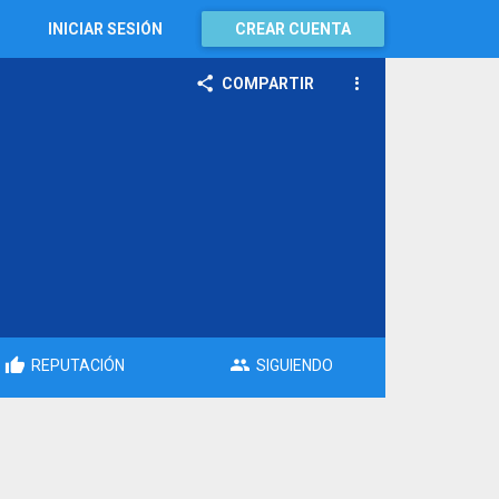
INICIAR SESIÓN
CREAR CUENTA
COMPARTIR
REPUTACIÓN
SIGUIENDO