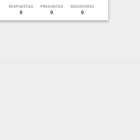
RESPUESTAS
PREGUNTAS
SEGUIDORES
0
0
0