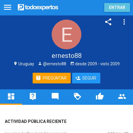
ENTRAR
ernesto88
Uruguay
@ernesto88
desde
2009
- visto
2009
PREGUNTAR
SEGUIR
ACTIVIDAD PÚBLICA RECIENTE