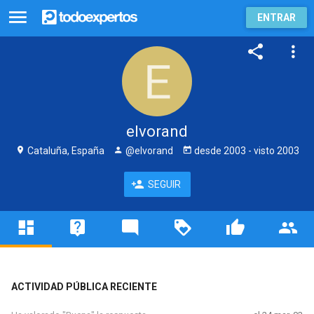
ENTRAR
elvorand
Cataluña, España
@elvorand
desde
2003
- visto
2003
SEGUIR
ACTIVIDAD PÚBLICA RECIENTE