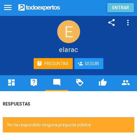
ENTRAR
elarac
PREGUNTAR
SEGUIR
RESPUESTAS
No ha respondido ninguna pregunta pública