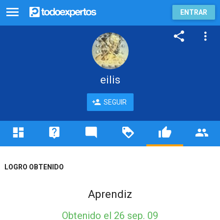
ENTRAR
eilis
SEGUIR
LOGRO OBTENIDO
Aprendiz
Obtenido
el 26 sep. 09