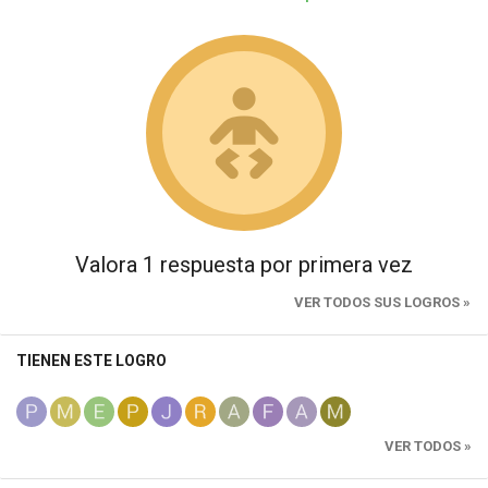
Valora 1 respuesta por primera vez
VER TODOS SUS LOGROS »
TIENEN ESTE LOGRO
VER TODOS »