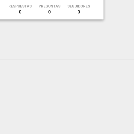
RESPUESTAS
PREGUNTAS
SEGUIDORES
0
0
0