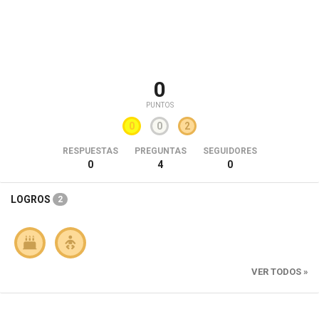
0
PUNTOS
0
0
2
RESPUESTAS
PREGUNTAS
SEGUIDORES
0
4
0
LOGROS
2
VER TODOS »