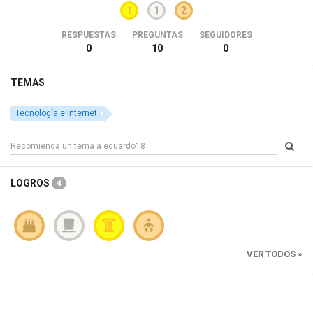
1
1
2
RESPUESTAS
PREGUNTAS
SEGUIDORES
0
10
0
TEMAS
Tecnología e Internet
LOGROS
4
VER TODOS »