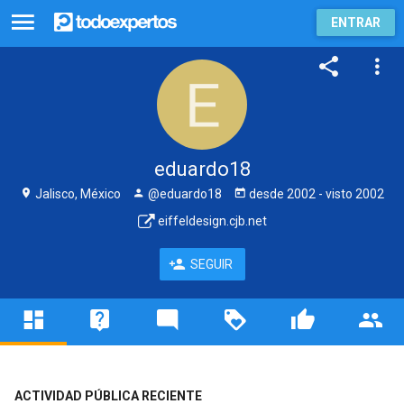
ENTRAR
eduardo18
Jalisco, México
@eduardo18
desde
2002
- visto
2002
eiffeldesign.cjb.net
SEGUIR
ACTIVIDAD PÚBLICA RECIENTE