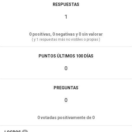
RESPUESTAS
1
0 positivas, 0 negativas y 0 sin valorar
( y 1 respuestas más no visibles o propias )
PUNTOS ÚLTIMOS 100 DÍAS
0
PREGUNTAS
0
0 votadas positivamente de 0