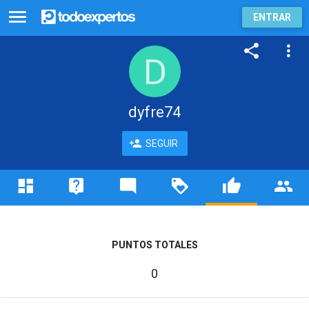
ENTRAR
dyfre74
SEGUIR
PUNTOS TOTALES
0