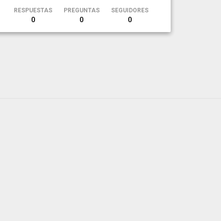
RESPUESTAS
PREGUNTAS
SEGUIDORES
0
0
0