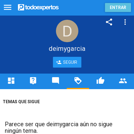
ENTRAR
deimygarcia
SEGUIR
TEMAS QUE SIGUE
Parece ser que deimygarcia aún no sigue
ningún tema.