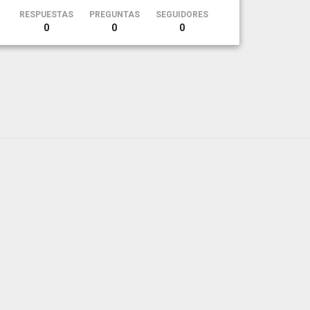
RESPUESTAS
PREGUNTAS
SEGUIDORES
0
0
0