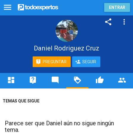
ENTRAR
Daniel Rodriguez Cruz
PREGUNTAR
SEGUIR
TEMAS QUE SIGUE
Parece ser que Daniel aún no sigue ningún
tema.