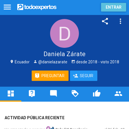
ENTRAR
Daniela Zárate
Ecuador
@danielazarate
desde
2018
- visto
2018
PREGUNTAR
SEGUIR
ACTIVIDAD PÚBLICA RECIENTE