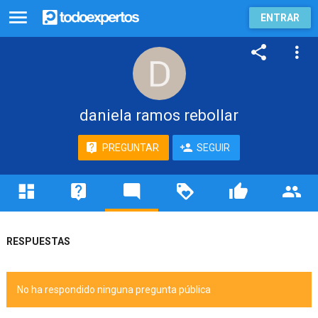
ENTRAR
daniela ramos rebollar
PREGUNTAR
SEGUIR
RESPUESTAS
No ha respondido ninguna pregunta pública