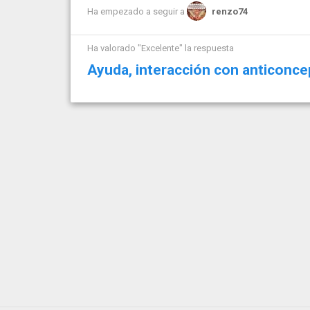
Ha empezado a seguir a
renzo74
Ha valorado "Excelente" la respuesta
Ayuda, interacción con anticonce